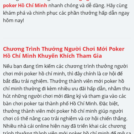
poker Hồ Chí Minh
nhanh chóng và dễ dàng. Hãy cùng
khám phá và chinh phục các phần thưởng hấp dẫn ngay
hôm nay!
Chương Trình Thưởng Người Chơi Mới Poker
Hồ Chí Minh Khuyến Khích Tham Gia
Nếu bạn đang tìm kiếm các chương trình thưởng người
chơi mới poker hồ chí minh, thì đây chính là cơ hội để
bắt đầu trải nghiệm. Thưởng thành viên mới poker hồ
chí minh thường đi kèm nhiều ưu đãi hấp dẫn, nhằm thu
hút những người chơi mới đăng ký và tham gia vào các
bàn chơi poker tại thành phố Hồ Chí Minh. Đặc biệt,
thưởng thành viên mới poker hồ chí minh giúp người
chơi có thể nâng cao trải nghiệm và cơ hội chiến thắng.
Nhiều nhà cái online hiện nay đã triển khai các chương
trình thưởng thành viên mới poker hồ chí minh để mở ra