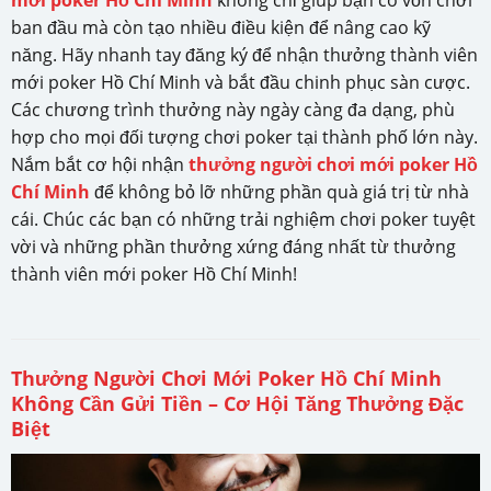
mới poker Hồ Chí Minh
không chỉ giúp bạn có vốn chơi
ban đầu mà còn tạo nhiều điều kiện để nâng cao kỹ
năng. Hãy nhanh tay đăng ký để nhận thưởng thành viên
mới poker Hồ Chí Minh và bắt đầu chinh phục sàn cược.
Các chương trình thưởng này ngày càng đa dạng, phù
hợp cho mọi đối tượng chơi poker tại thành phố lớn này.
Nắm bắt cơ hội nhận
thưởng người chơi mới poker Hồ
Chí Minh
để không bỏ lỡ những phần quà giá trị từ nhà
cái. Chúc các bạn có những trải nghiệm chơi poker tuyệt
vời và những phần thưởng xứng đáng nhất từ thưởng
thành viên mới poker Hồ Chí Minh!
Thưởng Người Chơi Mới Poker Hồ Chí Minh
Không Cần Gửi Tiền – Cơ Hội Tăng Thưởng Đặc
Biệt