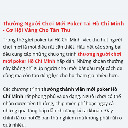
Thưởng Người Chơi Mới Poker Tại Hồ Chí Minh
- Cơ Hội Vàng Cho Tân Thủ
Trong thế giới poker tại Hồ Chí Minh, việc thu hút người
chơi mới là một điều rất cần thiết. Hầu hết các sòng bài
đều cung cấp những chương trình
thưởng người chơi
mới poker Hồ Chí Minh
hấp dẫn. Những khoản thưởng
này không chỉ giúp người chơi mới bắt đầu một cách dễ
dàng mà còn tạo động lực cho họ tham gia nhiều hơn.
Các chương trình
thưởng thành viên mới poker Hồ
Chí Minh
rất phong phú và đa dạng. Người chơi có thể
nhận được tiền thưởng, chip miễn phí hoặc ngay cả
những quà tặng hấp dẫn khi đăng ký tài khoản. Đây
chính là cơ hội để bạn thử nghiệm mà không phải rủi ro
quá nhiều.