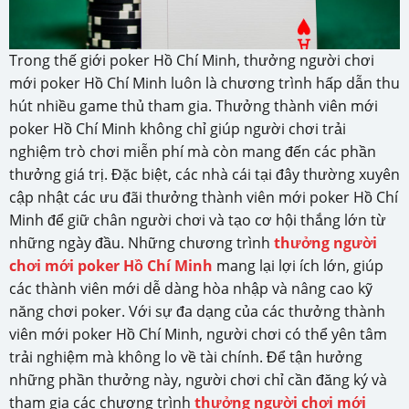
Trong thế giới poker Hồ Chí Minh, thưởng người chơi
mới poker Hồ Chí Minh luôn là chương trình hấp dẫn thu
hút nhiều game thủ tham gia. Thưởng thành viên mới
poker Hồ Chí Minh không chỉ giúp người chơi trải
nghiệm trò chơi miễn phí mà còn mang đến các phần
thưởng giá trị. Đặc biệt, các nhà cái tại đây thường xuyên
cập nhật các ưu đãi thưởng thành viên mới poker Hồ Chí
Minh để giữ chân người chơi và tạo cơ hội thắng lớn từ
những ngày đầu. Những chương trình
thưởng người
chơi mới poker Hồ Chí Minh
mang lại lợi ích lớn, giúp
các thành viên mới dễ dàng hòa nhập và nâng cao kỹ
năng chơi poker. Với sự đa dạng của các thưởng thành
viên mới poker Hồ Chí Minh, người chơi có thể yên tâm
trải nghiệm mà không lo về tài chính. Để tận hưởng
những phần thưởng này, người chơi chỉ cần đăng ký và
tham gia các chương trình
thưởng người chơi mới