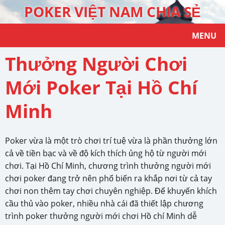
POKER VIỆT NAM CHIA SẺ
MENU
Thưởng Người Chơi
Mới Poker Tại Hồ Chí
Minh
Poker vừa là một trò chơi trí tuệ vừa là phần thưởng lớn
cả về tiền bạc và về độ kích thích ủng hộ từ người mới
chơi. Tại Hồ Chí Minh, chương trình thưởng người mới
chơi poker đang trở nên phổ biến ra khắp nơi từ cả tay
chơi non thêm tay chơi chuyên nghiệp. Để khuyến khích
cầu thủ vào poker, nhiều nhà cái đã thiết lập chương
trình poker thưởng người mới chơi Hồ chí Minh dễ